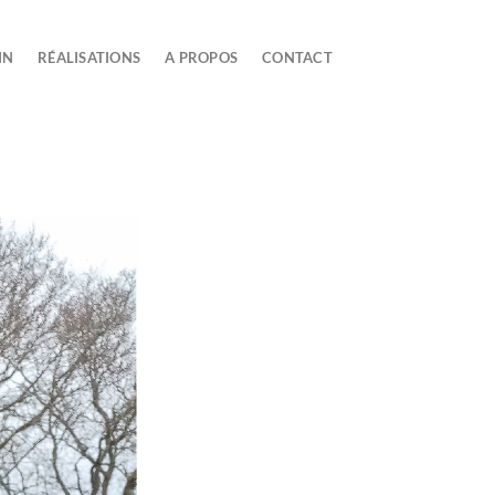
IN
RÉALISATIONS
A PROPOS
CONTACT