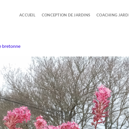
ACCUEIL
CONCEPTION DE JARDINS
COACHING JARD
e bretonne