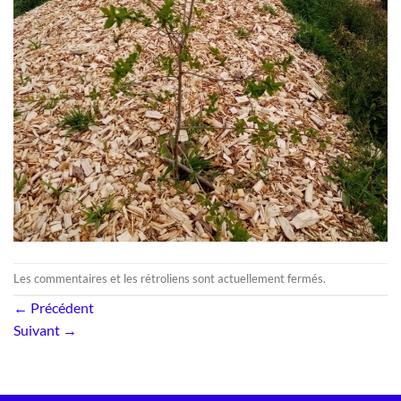
Les commentaires et les rétroliens sont actuellement fermés.
←
Précédent
Suivant
→