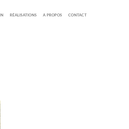
IN
RÉALISATIONS
A PROPOS
CONTACT