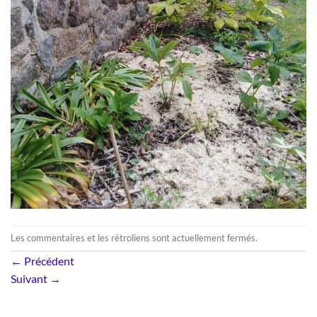
Les commentaires et les rétroliens sont actuellement fermés.
←
Précédent
Suivant
→