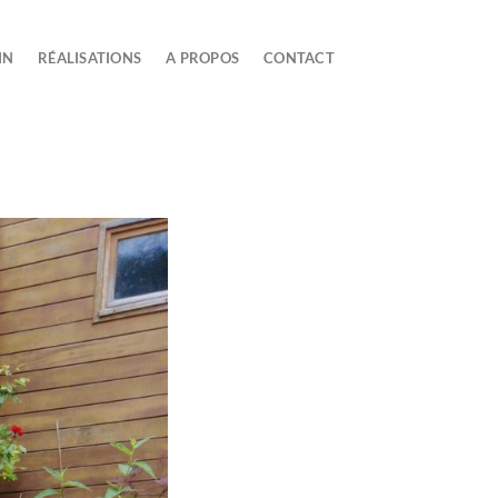
IN
RÉALISATIONS
A PROPOS
CONTACT