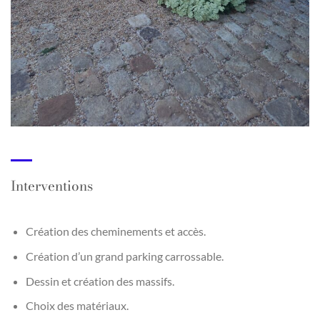
Interventions
Création des cheminements et accès.
Création d’un grand parking carrossable.
Dessin et création des massifs.
Choix des matériaux.