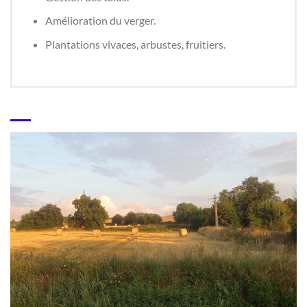
Amélioration du verger.
Plantations vivaces, arbustes, fruitiers.