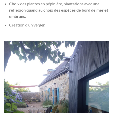
Choix des plantes en pépinière, plantations avec une
réflexion quand au choix des espèces de bord de mer et
embruns.
Création d’un verger.