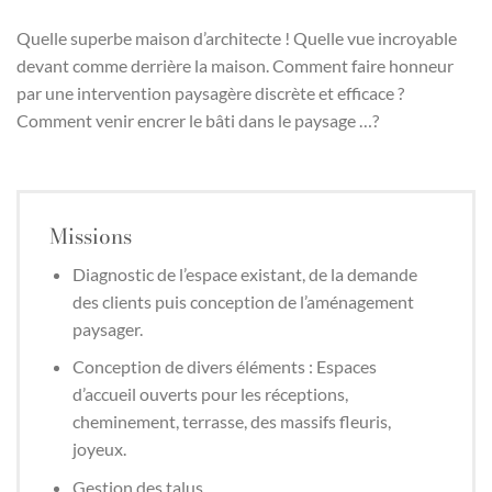
Quelle superbe maison d’architecte ! Quelle vue incroyable
devant comme derrière la maison. Comment faire honneur
par une intervention paysagère discrète et efficace ?
Comment venir encrer le bâti dans le paysage …?
Missions
Diagnostic de l’espace existant, de la demande
des clients puis conception de l’aménagement
paysager.
Conception de divers éléments : Espaces
d’accueil ouverts pour les réceptions,
cheminement, terrasse, des massifs fleuris,
joyeux.
Gestion des talus.