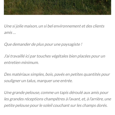
Une si jolie maison, un si bel environnement et des clients
amis …
Que demander de plus pour une paysagiste !
J’ai travaillé ici par touches végétales bien placées pour un
entretien minimum.
Des matériaux simples, bois, pavés en petites quantités pour
souligner un talus, marquer une entrée.
Une grande pelouse, comme un tapis déroulé aux amis pour
les grandes réceptions champêtres à l’avant, et, à l’arrière, une
petite pelouse pour le soleil couchant sur les champs dorés.