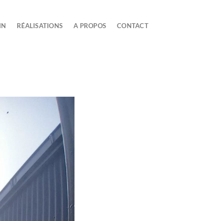
IN
RÉALISATIONS
A PROPOS
CONTACT