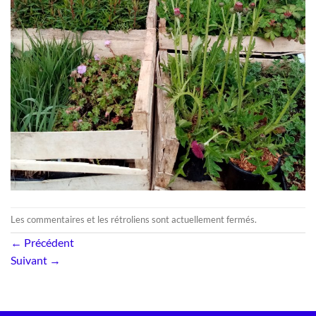
Les commentaires et les rétroliens sont actuellement fermés.
←
Précédent
Suivant
→