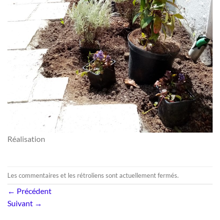
Réalisation
Les commentaires et les rétroliens sont actuellement fermés.
←
Précédent
Suivant
→