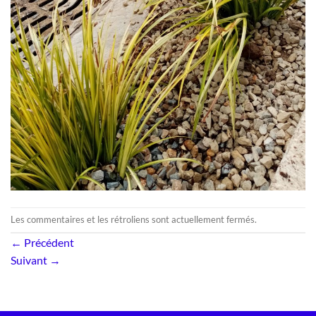
Les commentaires et les rétroliens sont actuellement fermés.
←
Précédent
Suivant
→