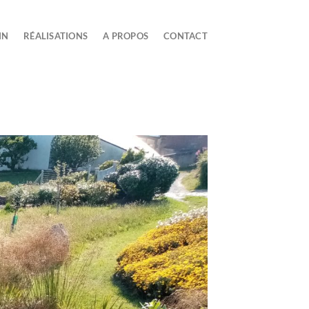
IN
RÉALISATIONS
A PROPOS
CONTACT