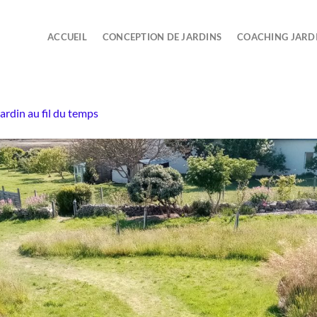
ACCUEIL
CONCEPTION DE JARDINS
COACHING JARD
ardin au fil du temps