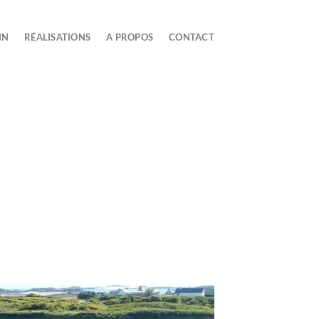
IN
RÉALISATIONS
A PROPOS
CONTACT