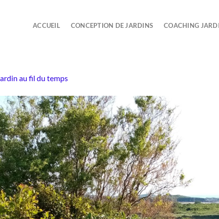
ACCUEIL
CONCEPTION DE JARDINS
COACHING JARD
ardin au fil du temps