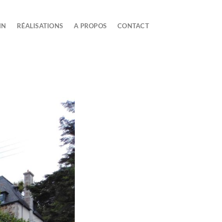
IN
RÉALISATIONS
A PROPOS
CONTACT