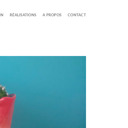
IN
RÉALISATIONS
A PROPOS
CONTACT