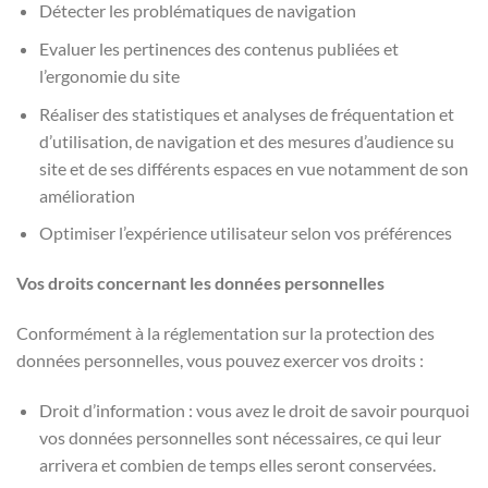
Détecter les problématiques de navigation
Evaluer les pertinences des contenus publiées et
l’ergonomie du site
Réaliser des statistiques et analyses de fréquentation et
d’utilisation, de navigation et des mesures d’audience su
site et de ses différents espaces en vue notamment de son
amélioration
Optimiser l’expérience utilisateur selon vos préférences
Vos droits concernant les données personnelles
Conformément à la réglementation sur la protection des
données personnelles, vous pouvez exercer vos droits :
Droit d’information : vous avez le droit de savoir pourquoi
vos données personnelles sont nécessaires, ce qui leur
arrivera et combien de temps elles seront conservées.