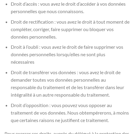
Droit d’accès : vous avez le droit d’accéder à vos données
personnelles que nous connaissons.
Droit de rectification : vous avez le droit à tout moment de
compléter, corriger, faire supprimer ou bloquer vos
données personnelles.
Droit à l’oubli : vous avez le droit de faire supprimer vos
données personnelles lorsqu’elles ne sont plus
nécessaires
Droit de transférer vos données : vous avez le droit de
demander toutes vos données personnelles au
responsable du traitement et de les transférer dans leur
intégralité à un autre responsable du traitement.
Droit d’opposition : vous pouvez vous opposer au
traitement de vos données. Nous obtempérerons, à moins
que certaines raisons ne justifient ce traitement.
Pour exercer ces droits, auprès du délégué à la protection des