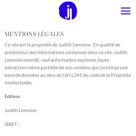
Passer
au
contenu
MENTIONS LÉGALES
Ce site est la propriété de Judith Lemoine . En qualité de
producteur des informations contenues dans ce site, Judith
Lemoine interdit, sauf autorisation expresse, toute
extraction même partielle de son contenu qui constitue une
base de données au sens de l’art L341 du code de la Propriété
intellectuelle.
Editeur
Judith Lemoine
SIRET :