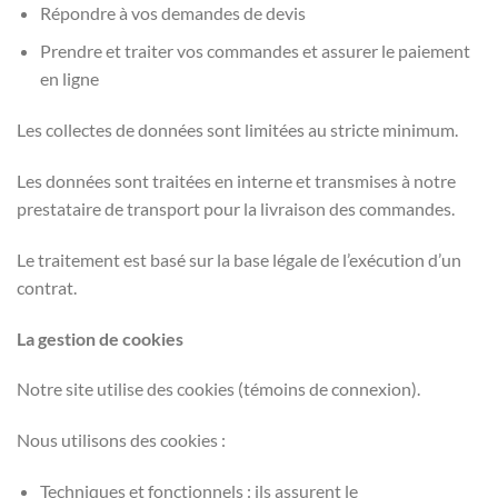
Répondre à vos demandes de devis
Prendre et traiter vos commandes et assurer le paiement
en ligne
Les collectes de données sont limitées au stricte minimum.
Les données sont traitées en interne et transmises à notre
prestataire de transport pour la livraison des commandes.
Le traitement est basé sur la base légale de l’exécution d’un
contrat.
La gestion de cookies
Notre site utilise des cookies (témoins de connexion).
Nous utilisons des cookies :
Techniques et fonctionnels : ils assurent le