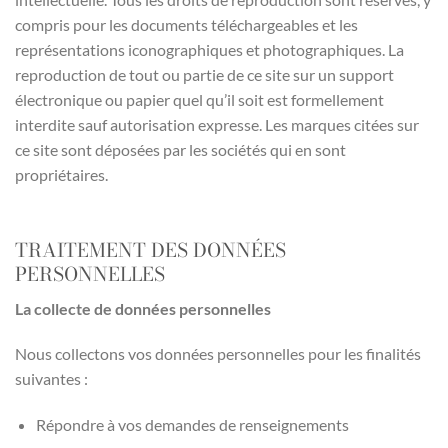
compris pour les documents téléchargeables et les
représentations iconographiques et photographiques. La
reproduction de tout ou partie de ce site sur un support
électronique ou papier quel qu’il soit est formellement
interdite sauf autorisation expresse. Les marques citées sur
ce site sont déposées par les sociétés qui en sont
propriétaires.
TRAITEMENT DES DONNÉES
PERSONNELLES
La collecte de données personnelles
Nous collectons vos données personnelles pour les finalités
suivantes :
Répondre à vos demandes de renseignements