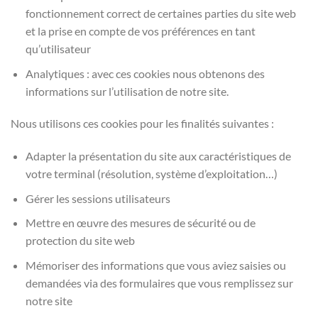
fonctionnement correct de certaines parties du site web
et la prise en compte de vos préférences en tant
qu’utilisateur
Analytiques : avec ces cookies nous obtenons des
informations sur l’utilisation de notre site.
Nous utilisons ces cookies pour les finalités suivantes :
Adapter la présentation du site aux caractéristiques de
votre terminal (résolution, système d’exploitation…)
Gérer les sessions utilisateurs
Mettre en œuvre des mesures de sécurité ou de
protection du site web
Mémoriser des informations que vous aviez saisies ou
demandées via des formulaires que vous remplissez sur
notre site