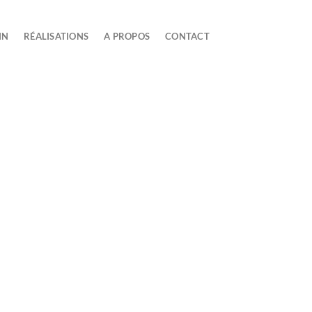
IN
RÉALISATIONS
A PROPOS
CONTACT