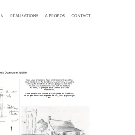
IN
RÉALISATIONS
A PROPOS
CONTACT