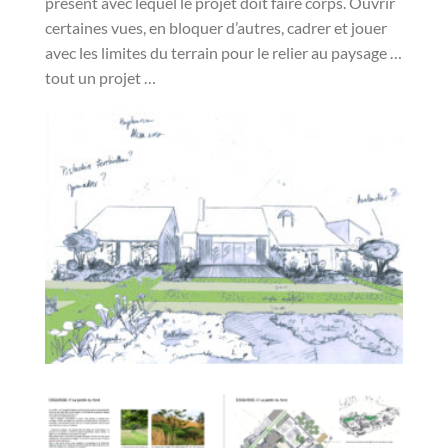
présent avec lequel le projet doit faire corps. Ouvrir
certaines vues, en bloquer d’autres, cadrer et jouer
avec les limites du terrain pour le relier au paysage …
tout un projet …