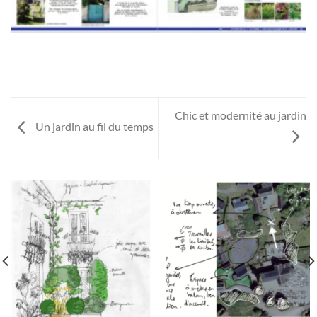
Chic et modernité au jardin
Un jardin au fil du temps