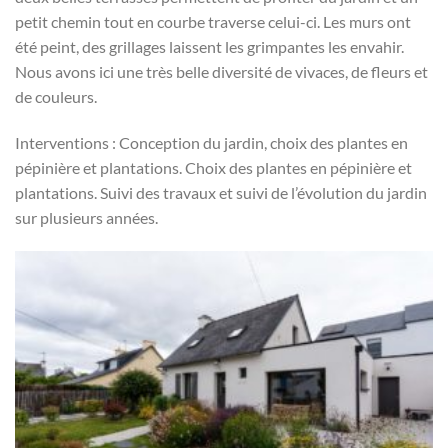
petit chemin tout en courbe traverse celui-ci. Les murs ont
été peint, des grillages laissent les grimpantes les envahir.
Nous avons ici une très belle diversité de vivaces, de fleurs et
de couleurs.
Interventions : Conception du jardin, choix des plantes en
pépinière et plantations. Choix des plantes en pépinière et
plantations. Suivi des travaux et suivi de l’évolution du jardin
sur plusieurs années.