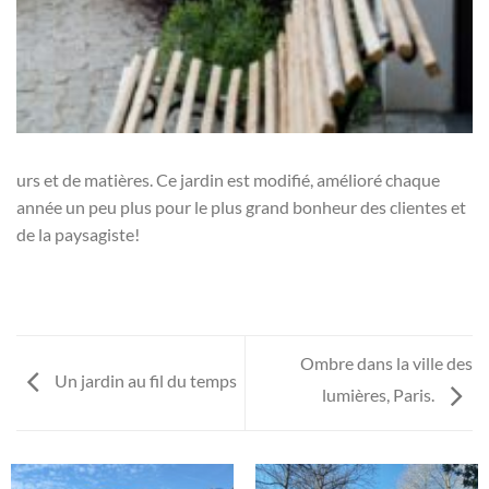
urs et de matières. Ce jardin est modifié, amélioré chaque
année un peu plus pour le plus grand bonheur des clientes et
de la paysagiste!
Ombre dans la ville des
Un jardin au fil du temps
lumières, Paris.