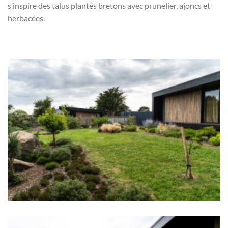
s’inspire des talus plantés bretons avec prunelier, ajoncs et
herbacées.