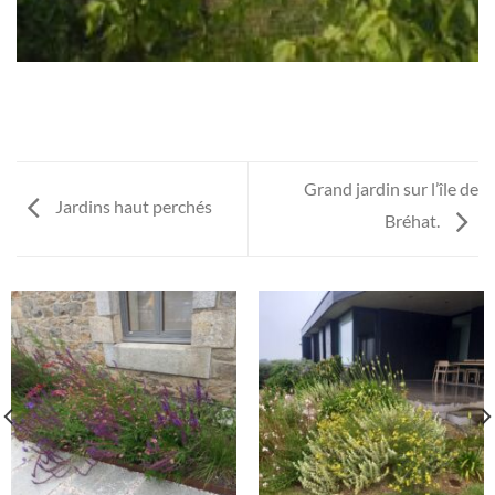
Grand jardin sur l’île de
Jardins haut perchés
Bréhat.