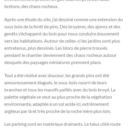
bretons, des chaos rocheux.
Après une étude du site, j’ai dessiné comme une extension du
sous bois de la forêt de pins. Des bruyères, des ajoncs et des
genêts s’échappent du bois pour nous conduire doucement
vers les habitations. Autour de celles-ci les jardins sont plus
entretenus, plus dessinés. Les blocs de pierre trouvés
pendant le chantier deviennent des chaos rocheux autour
desquels des paysages miniatures prennent place.
Tout a été réalisé avec douceur, les grands pins ont été
amoureusement élagués, le sous-bois nourri de leurs
branches et tous les massifs paillés avec du bois broyé. La
palette végétale se veut au plus proche de la végétation
environnante, adaptée à un sol acide ici, extrêmement
argileux par là et très proche de la roche mère plus loin.
Les parking sont en matériaux drainants. Le talus côté route