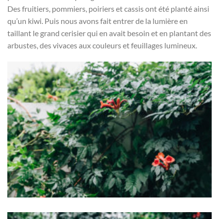
Des fruitiers, pommiers, poiriers et cassis ont été planté ainsi
qu’un kiwi. Puis nous avons fait entrer de la lumière en
taillant le grand cerisier qui en avait besoin et en plantant des
arbustes, des vivaces aux couleurs et feuillages lumineux.