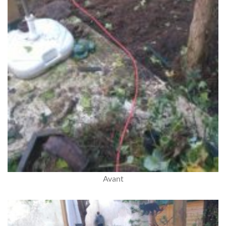
Avant