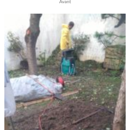
Avant