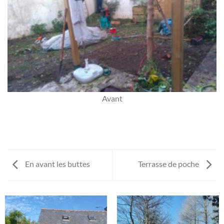
Avant
En avant les buttes
Terrasse de poche